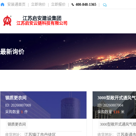
安装通首页
|
立即询价
|
立即报价
|
400-848-1365
|
江苏启安建设集团
江苏启安云链科技有限公司
最新询价
钢质更衣间
3000型敞开式通风
ID:
20260807009
ID:
20260807004
1
116
采购数量
件
采购数量
米
钢质更衣间
3000型敞开式通风气
江苏镇江市丹徒区
江苏南通
收货地址：
收货地址：