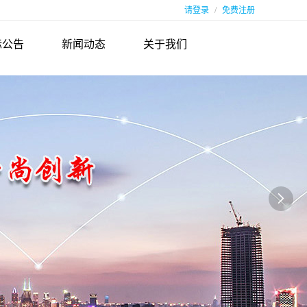
请登录
/
免费注册
标公告
新闻动态
关于我们
