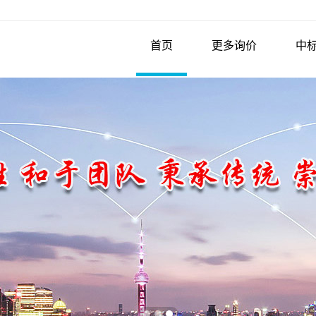
首页
更多询价
中