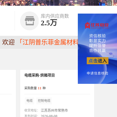
库内供应商数
2.5万
迎
「江阴普乐菲金属材料有限公司」
加入供
电缆采购-烘箱项目
11
采购数量
种
电缆
控制电缆
江苏苏州市常熟市
收货地址：
2026-08-08
发布时间：