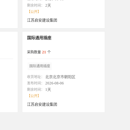
2天
剩余时间：
【公开】
江苏启安建设集团
国际通用插座
21
采购数量
个
国际通用插座
北京北京市朝阳区
收货地址：
2026-08-06
发布时间：
1天
剩余时间：
【公开】
江苏启安建设集团