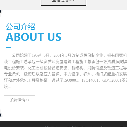
公司始建于1959年5月，2001年3月改制成股份制企业，拥有国家
装工程施工总承包一级资质及房屋建筑工程施工总承包一级资质,同时
电设备安装、化工石油设备管道安装、钢结构、消防设施及管道工程等
专业承包一级资质以及压力管道、电力设施、锅炉、桥门式起重机安装
证和对外承包工程资格证。通过了ISO9001、ISO14001、GB/T28001
境...
了解详情>>