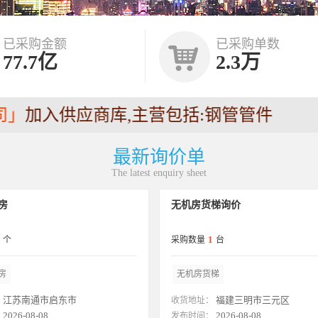
已采购金额
已采购单数
77.7亿
2.3万
加入供应商库,主营包括:钢管管件 欢
最新询价单
The latest enquiry sheet
房
无机房货梯询价
1
个
采购数量
台
房
无机房货梯
江苏南通市启东市
福建三明市三元区
：
收货地址：
2026-08-08
2026-08-08
：
发布时间：