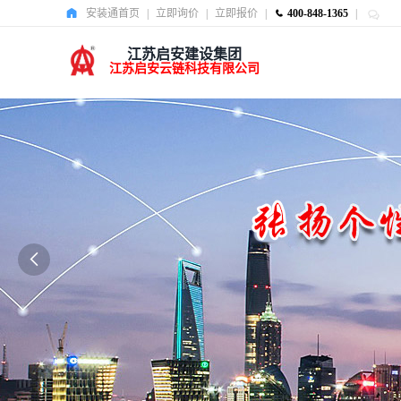
安装通首页
|
立即询价
|
立即报价
|
400-848-1365
|
江苏启安建设集团
江苏启安云链科技有限公司
