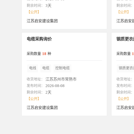
3天
剩余时间：
剩余时间
【公开】
【公开】
江苏启安建设集团
江苏启安
电缆采购询价
钢质更衣
18
1
采购数量
种
采购数量
电线
电缆
控制电缆
钢质更衣
江苏苏州市常熟市
收货地址：
收货地址
2026-08-08
发布时间：
发布时间
2天
剩余时间：
剩余时间
【公开】
【公开】
江苏启安建设集团
江苏启安