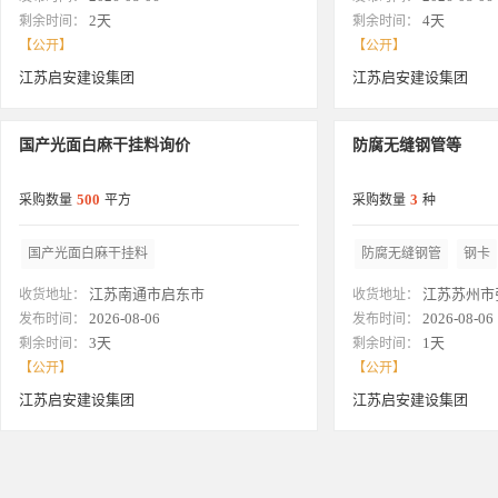
2天
4天
剩余时间：
剩余时间：
【公开】
【公开】
江苏启安建设集团
江苏启安建设集团
国产光面白麻干挂料询价
防腐无缝钢管等
500
3
采购数量
平方
采购数量
种
国产光面白麻干挂料
防腐无缝钢管
钢卡
江苏南通市启东市
江苏苏州市
收货地址：
收货地址：
2026-08-06
2026-08-06
发布时间：
发布时间：
3天
1天
剩余时间：
剩余时间：
【公开】
【公开】
江苏启安建设集团
江苏启安建设集团