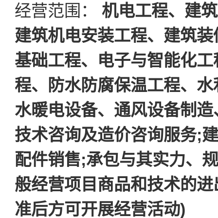
经营范围：
机电工程、建筑
建筑机电安装工程、建筑装
基础工程、电子与智能化工
程、防水防腐保温工程、水
水暖电设备、通风设备制造、
技术咨询及造价咨询服务;
配件销售;承包与其实力、
般经营项目商品和技术的进
准后方可开展经营活动)