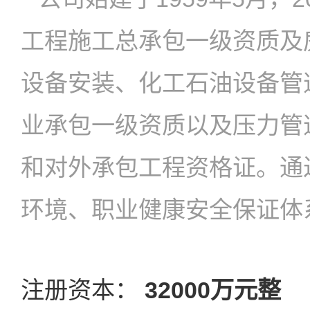
工程施工总承包一级资质及
设备安装、化工石油设备管
业承包一级资质以及压力管
和对外承包工程资格证。通过了IS
环境、职业健康安全保证体
注册资本：
32000万元整