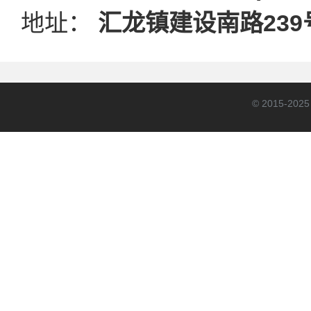
地址：
汇龙镇建设南路239
© 2015-20